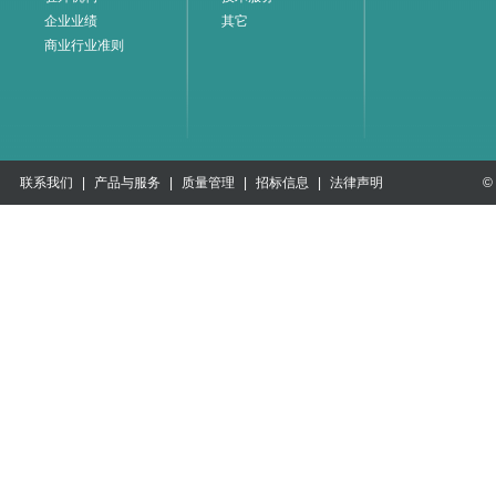
企业业绩
其它
商业行业准则
联系我们
|
产品与服务
|
质量管理
|
招标信息
|
法律声明
©